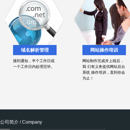
域名解析管理
网站操作培训
接到通知，半个工作日或
网站制作完成并上线后，
一个工作日内处理完毕。
我 们有义务提供网站后台
系统 操作培训，直到你会
为止！
公司简介 / Company