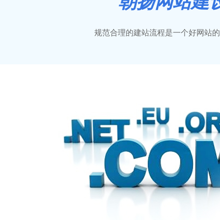
朝扬
网站建
规范合理的建站流程是一个好网站的