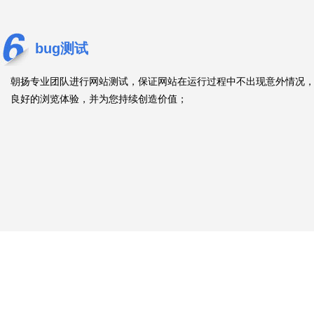
bug测试
朝扬专业团队进行网站测试，保证网站在运行过程中不出现意外情况，
良好的浏览体验，并为您持续创造价值；