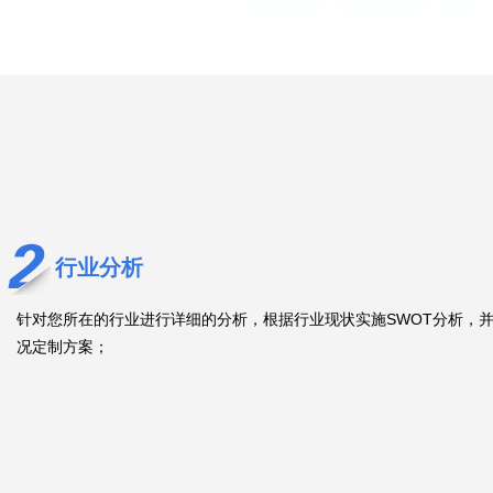
行业分析
针对您所在的行业进行详细的分析，根据行业现状实施SWOT分析，并
况定制方案；